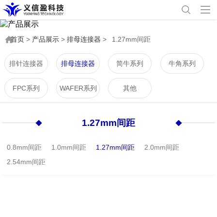
首页
>
产品展示
>
排母连接器
>
1.27mm间距
排针连接器
排母连接器
简牛系列
牛角系列
FPC系列
WAFER系列
其他
1.27mm间距
0.8mm间距
1.0mm间距
1.27mm间距
2.0mm间距
2.54mm间距