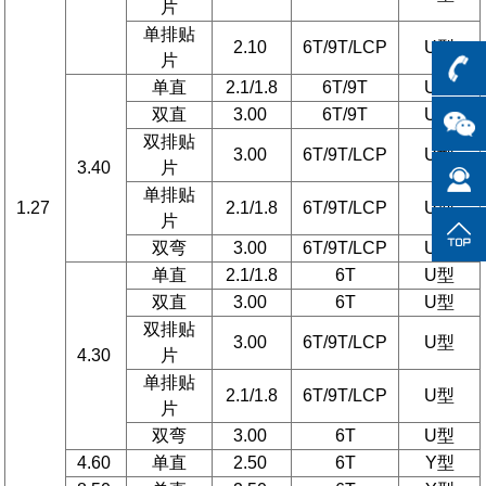
片
单排贴
2.10
6T/9T/LCP
U型
片
单直
2.1/1.8
6T/9T
U型
双直
3.00
6T/9T
U型
双排贴
3.00
6T/9T/LCP
U型
3.40
片
单排贴
1.27
2.1/1.8
6T/9T/LCP
U型
片
双弯
3.00
6T/9T/LCP
U型
单直
2.1/1.8
6T
U型
双直
3.00
6T
U型
双排贴
3.00
6T/9T/LCP
U型
4.30
片
单排贴
2.1/1.8
6T/9T/LCP
U型
片
双弯
3.00
6T
U型
4.60
单直
2.50
6T
Y型