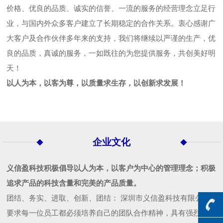
价格、优良的品质、诚实的信誉、一流的服务的经营理念立足行
业，与国内外众多客户建立了长期稳定的合作关系。衷心感谢广
大客户及合作伙伴多年来的支持，我们将继续以严谨的生产，优
良的品质，真诚的服务，一如既往的为您提供服务，共创美好明
天！
以人为本，以客为尊，以质量求生存，以创新求发展！
企业文化
义信盈科技积极倡导以人为本，以客户为中心的管理理念；积极
追求产品的科技含量和完美的产品质量。
团结、务实、进取、创新、团结： 深圳市义信盈科技有限公司
要求每一位员工都必须培养自己的团队合作精神，具有强烈的集