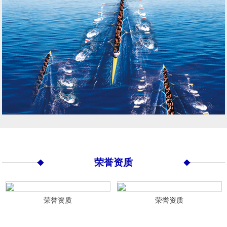
荣誉资质
荣誉资质
荣誉资质