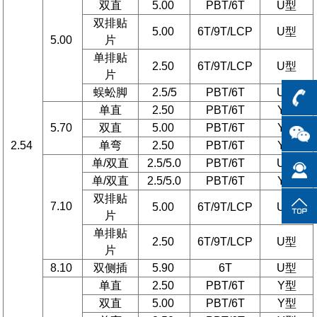
双直
5.00
PBT/6T
U型
双排贴
5.00
6T/9T/LCP
U型
5.00
片
单排贴
2.50
6T/9T/LCP
U型
片
蜈蚣脚
2.5/5
PBT/6T
U型
单直
2.50
PBT/6T
Y型
5.70
双直
5.00
PBT/6T
Y型
2.54
单弯
2.50
PBT/6T
Y型
单/双直
2.5/5.0
PBT/6T
U型
单/双直
2.5/5.0
PBT/6T
Y型
双排贴
7.10
5.00
6T/9T/LCP
U型
片
单排贴
2.50
6T/9T/LCP
U型
片
8.10
双侧插
5.90
6T
U型
单直
2.50
PBT/6T
Y型
双直
5.00
PBT/6T
Y型