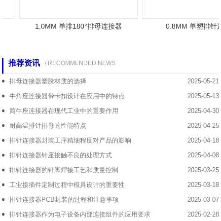
1.0MM 单排180°排母连接器
0.8MM 单塑排针
推荐资讯
/ RECOMMENDED NEWS
排母连接器塑胶材质的选择
2025-05-21
牛角座连接器带卡扣设计在应用中的特点
2025-05-13
简牛座连接器在现代工业中的重要作用
2025-04-30
耐高温排针排母的性能特点
2025-04-25
排针连接器封装工序精细程度对产品的影响
2025-04-18
排针连接器针座接触不良的处理方式
2025-04-08
排针连接器的针脚焊接工艺和质量控制
2025-03-25
工业接插件定制过程中模具设计的重要性
2025-03-18
排针连接器PCB封装的过程和注意事项
2025-03-07
排针连接器作为电子设备内部连接组件的应用要求
2025-02-28