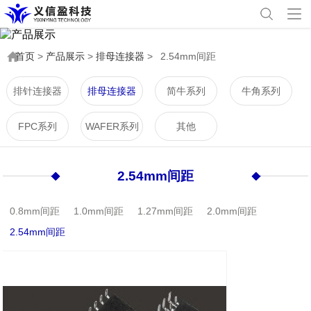
首页
>
产品展示
>
排母连接器
>
2.54mm间距
排针连接器
排母连接器
简牛系列
牛角系列
FPC系列
WAFER系列
其他
2.54mm间距
0.8mm间距
1.0mm间距
1.27mm间距
2.0mm间距
2.54mm间距