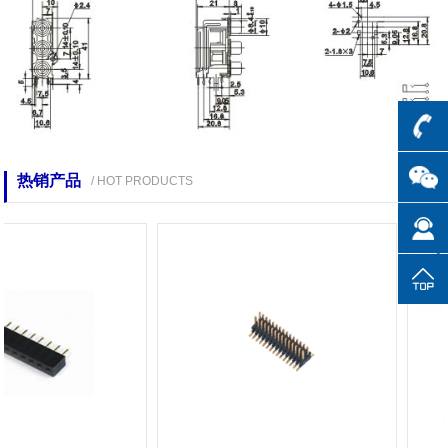
热销产品
/ HOT PRODUCTS