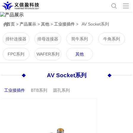
首页
>
产品展示
>
其他
>
工业接插件
>
AV Socket系列
排针连接器
排母连接器
简牛系列
牛角系列
FPC系列
WAFER系列
其他
AV Socket系列
工业接插件
BTB系列
圆孔系列