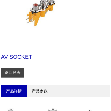
AV SOCKET
返回列表
产品详情
产品参数