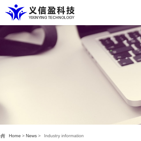
Home
>
News
>
Industry information