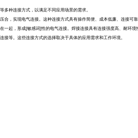
等多种连接方式，以满足不同应用场景的需求。
压合，实现电气连接。这种连接方式具有操作简便、成本低廉、连接可靠
在一起，形成[敏感词]性的电气连接。焊接连接具有连接强度高、耐环
连接等。这些连接方式的选择取决于具体的应用需求和工作环境。