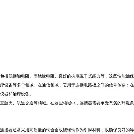
包括低接触电阻、高绝缘电阻、良好的抗电磁干扰能力等，这些性能确保
疗设备等多个领域。在通信领域，它用于连接电路板之间的信号传输；在
仪器和治疗设备。
空航天、轨道交通等领域。在这些领域中，连接器需要承受恶劣的环境条
连接器通常采用高质量的铜合金或镀锡铜作为引脚材料，以确保良好的导