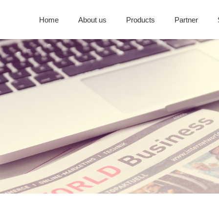
Home
About us
Products
Partner