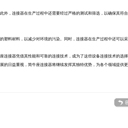
此外，连接器在生产过程中还需要经过严格的测试和筛选，以确保其符合
的塑料材料，以减少对环境的污染。同时，连接器在生产过程中还可以采
座连接器凭借其性能和可靠的连接技术，成为了这些设备连接技术的选择
展的日益重视，简牛座连接器将继续发挥其独特优势，为各个领域提供更