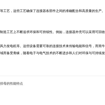
等工艺，这些工艺确保了连接器各部件之间的准确配合和高质量的生产。
制造工艺上不断追求环保和可持续性。例如，连接器外壳可以采用可回收
风力发电机等。这些设备需要可靠的连接技术来传输电能和信号，而简牛
域而备受青睐，随着电子与电气技术的不断进步和人们对环保与可持续发
针排母的性能特点