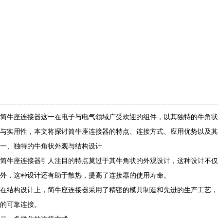
简牛座连接器这一在电子与电气领域广受欢迎的组件，以其独特的牛角状
与实用性，本文将探讨简牛座连接器的特点、连接方式、应用优势以及其
一、独特的牛角状外观与结构设计
简牛座连接器引人注目的特点莫过于其牛角状的外观设计，这种设计不仅
外，这种设计还有助于散热，提高了连接器的使用寿命。
在结构设计上，简牛座连接器采用了精密的模具制造和先进的生产工艺，
的可靠连接。