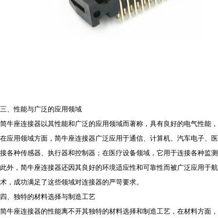
三、性能与广泛的应用领域
简牛座连接器以其性能和广泛的应用领域而著称，具有良好的电气性能，
在应用领域方面，简牛座连接器广泛应用于通信、计算机、汽车电子、医
接各种传感器、执行器和控制器；在医疗设备领域，它用于连接各种监测
此外，简牛座连接器还因其良好的环境适应性和可靠性而被广泛应用于航
术，成功满足了这些领域对连接器的严苛要求。
四、独特的材料选择与制造工艺
简牛座连接器的性能离不开其独特的材料选择和制造工艺，在材料方面，