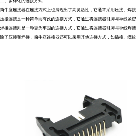
二、多样化的连接方式
简牛座连接器在连接方式上也展现出了高灵活性，它通常采用压接、焊接
压接连接是一种简单而有效的连接方式，它通过将连接器引脚与导线紧密
焊接连接则是一种更为牢固的连接方式，它通过将连接器引脚与导线焊接
除了压接和焊接，简牛座连接器还可以采用其他连接方式，如插接、螺纹