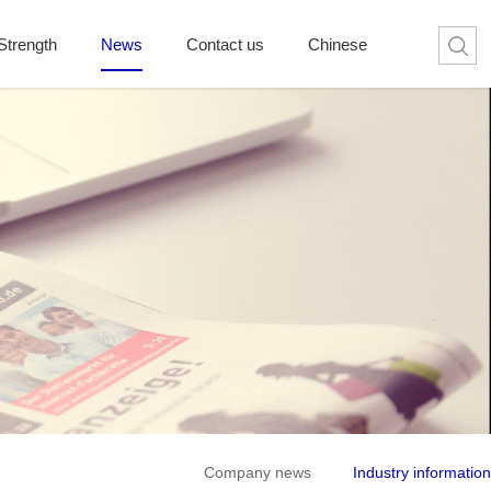
Strength
News
Contact us
Chinese
Company news
Industry information