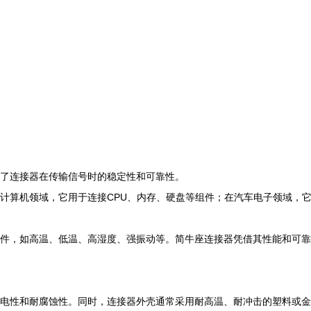
了连接器在传输信号时的稳定性和可靠性。
计算机领域，它用于连接CPU、内存、硬盘等组件；在汽车电子领域，
件，如高温、低温、高湿度、强振动等。简牛座连接器凭借其性能和可靠
电性和耐腐蚀性。同时，连接器外壳通常采用耐高温、耐冲击的塑料或金