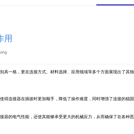
作用
ying
别具一格，更在连接方式、材料选择、应用领域等多个方面展现出了其独
使得连接器在插拔时更加顺手，降低了操作难度，同时增强了连接的稳固
接器的电气性能，还使其能够承受更大的机械应力，从而确保了在各种恶