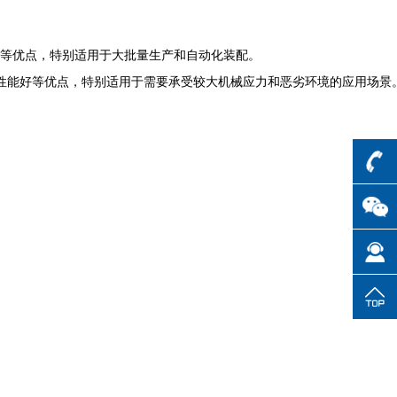
等优点，特别适用于大批量生产和自动化装配。
境性能好等优点，特别适用于需要承受较大机械应力和恶劣环境的应用场景