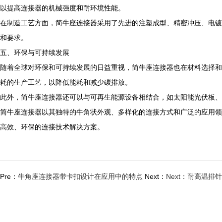
以提高连接器的机械强度和耐环境性能。
在制造工艺方面，简牛座连接器采用了先进的注塑成型、精密冲压、电镀
和要求。
五、环保与可持续发展
随着全球对环保和可持续发展的日益重视，简牛座连接器也在材料选择和
耗的生产工艺，以降低能耗和减少碳排放。
此外，简牛座连接器还可以与可再生能源设备相结合，如太阳能光伏板、
简牛座连接器以其独特的牛角状外观、多样化的连接方式和广泛的应用领
高效、环保的连接技术解决方案。
Pre：
牛角座连接器带卡扣设计在应用中的特点
Next：
Next：耐高温排