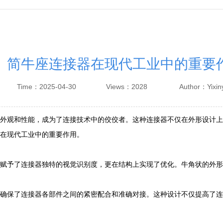
简牛座连接器在现代工业中的重要
Time：2025-04-30
Views：2028
Author：Yixin
外观和性能，成为了连接技术中的佼佼者。这种连接器不仅在外形设计上
在现代工业中的重要作用。
赋予了连接器独特的视觉识别度，更在结构上实现了优化。牛角状的外形
确保了连接器各部件之间的紧密配合和准确对接。这种设计不仅提高了连