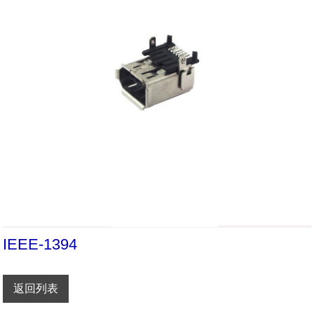
IEEE-1394
返回列表