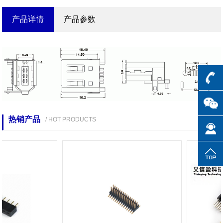
产品详情
产品参数
热销产品
/ HOT PRODUCTS