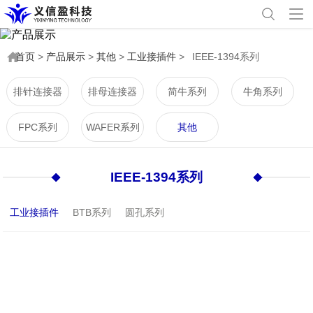
首页
>
产品展示
>
其他
>
工业接插件
>
IEEE-1394系列
排针连接器
排母连接器
简牛系列
牛角系列
FPC系列
WAFER系列
其他
IEEE-1394系列
工业接插件
BTB系列
圆孔系列